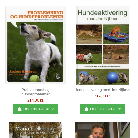
Problemhund og
Hundeaktivering med Jan Nijboer
hundeproblemer
214,00 kr.
214,00 kr.
Læg i indkøbskurv
Læg i indkøbskurv