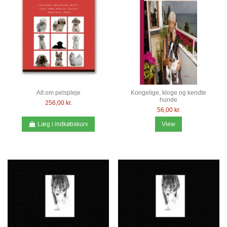
Alt om pelspleje
Kongelige, kloge og kendte
hunde
256,00 kr.
56,00 kr.
Læg i indkøbskurv
View