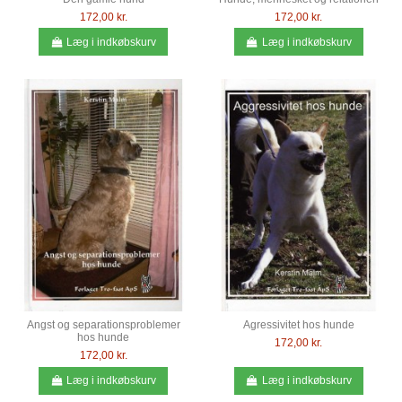
172,00 kr.
172,00 kr.
Læg i indkøbskurv
Læg i indkøbskurv
Angst og separationsproblemer
Agressivitet hos hunde
hos hunde
172,00 kr.
172,00 kr.
Læg i indkøbskurv
Læg i indkøbskurv