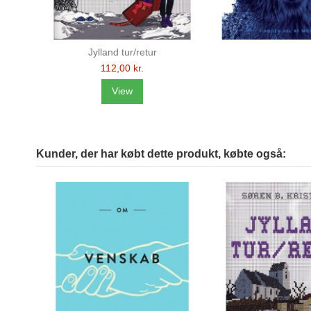
Jylland tur/retur
112,00 kr.
View
Kunder, der har købt dette produkt, købte også: