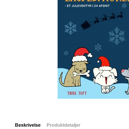
Beskrivelse
Produktdetaljer