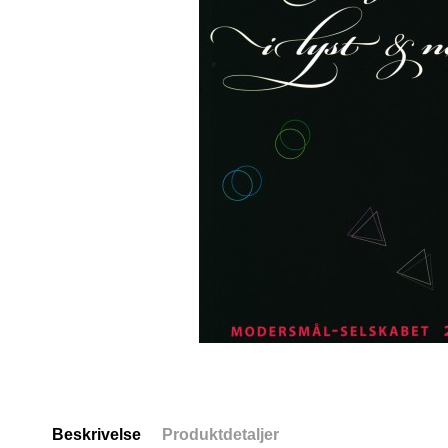
Beskrivelse
Produktdetaljer