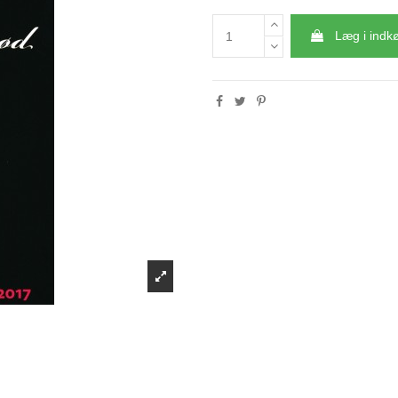
Læg i indk