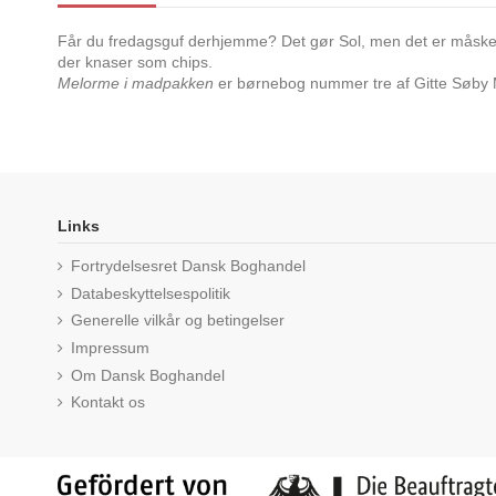
Får du fredagsguf derhjemme? Det gør Sol, men det er måske ik
der knaser som chips.
Melorme i madpakken
er børnebog nummer tre af Gitte Søby
Links
Fortrydelsesret Dansk Boghandel
Databeskyttelsespolitik
Generelle vilkår og betingelser
Impressum
Om Dansk Boghandel
Kontakt os