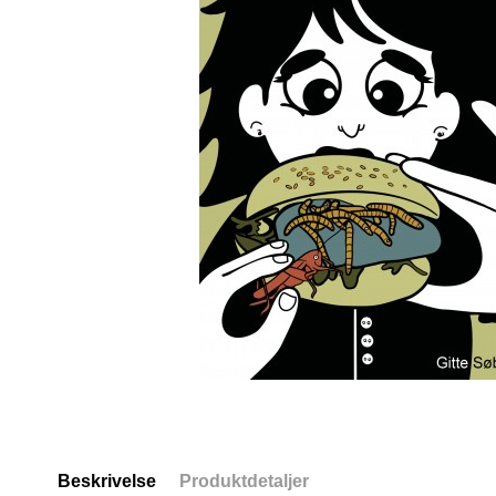
Beskrivelse
Produktdetaljer