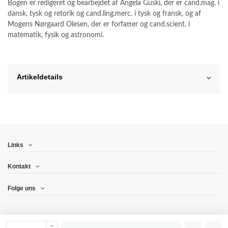
Bogen er redigeret og bearbejdet af Angela Guski, der er cand.mag. i
dansk, tysk og retorik og cand.ling.merc. i tysk og fransk, og af
Mogens Nørgaard Olesen, der er forfatter og cand.scient. i
matematik, fysik og astronomi.
Artikeldetails
Links
Kontakt
Folge uns