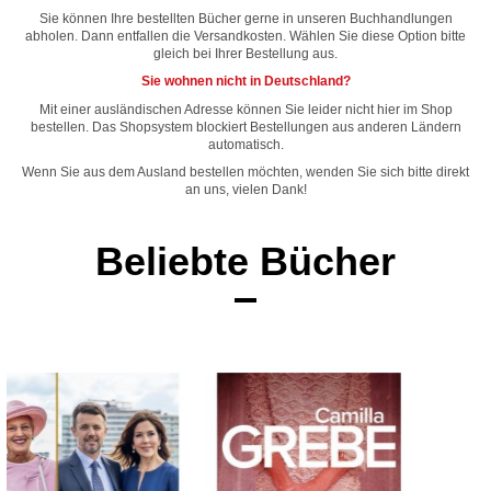
Sie können Ihre bestellten Bücher gerne in unseren Buchhandlungen
abholen. Dann entfallen die Versandkosten. Wählen Sie diese Option bitte
gleich bei Ihrer Bestellung aus.
Sie wohnen nicht in Deutschland?
Mit einer ausländischen Adresse können Sie leider nicht hier im Shop
bestellen. Das Shopsystem blockiert Bestellungen aus anderen Ländern
automatisch.
Wenn Sie aus dem Ausland bestellen möchten, wenden Sie sich bitte direkt
an uns, vielen Dank!
Beliebte Bücher