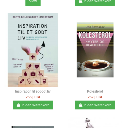
View
In den Warenkorb
Inspiration til et godt liv
Kolesterol
256,00 kr
257,00 kr
In den Warenkorb
In den Warenkorb