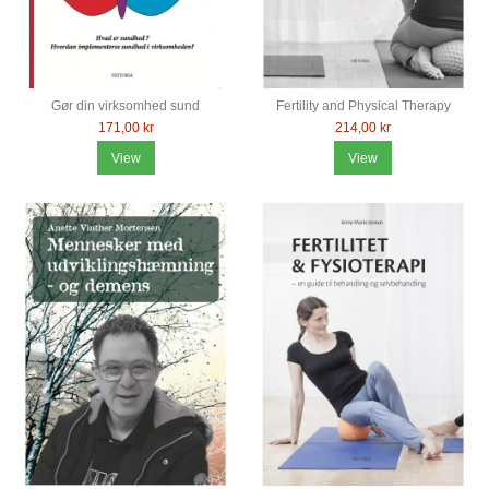
Gør din virksomhed sund
Fertility and Physical Therapy
171,00 kr
214,00 kr
View
View