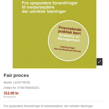
Fair proces
Marke:
LEAD READ
Artikel-Nr.
9788799640331
312,00 kr
Bruttopreis
Fra upopulære forandringer til medarbejdere, der udvikler løsninger