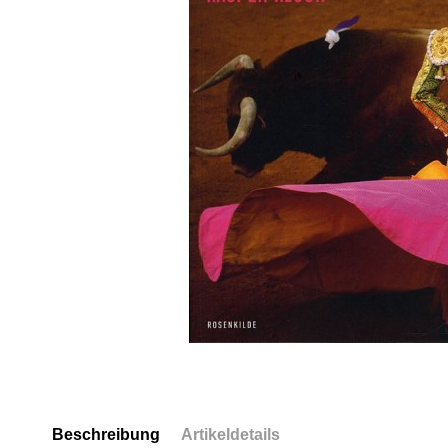
Beschreibung
Artikeldetails