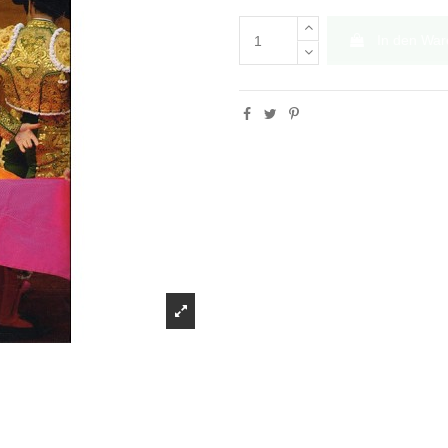
In den War